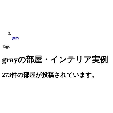
gray
Tags
grayの部屋・インテリア実例
273件の部屋が投稿されています。