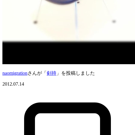
naomigration
さんが「
剣持
」を投稿しました
2012.07.14