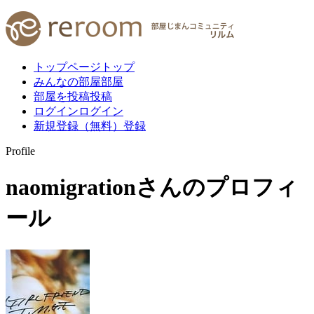
トップページ
トップ
みんなの部屋
部屋
部屋を投稿
投稿
ログイン
ログイン
新規登録（無料）
登録
Profile
naomigration
さんのプロフィ
ール