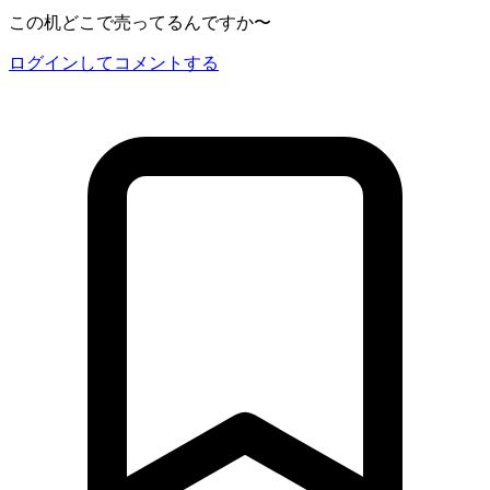
この机どこで売ってるんですか〜
ログインしてコメントする