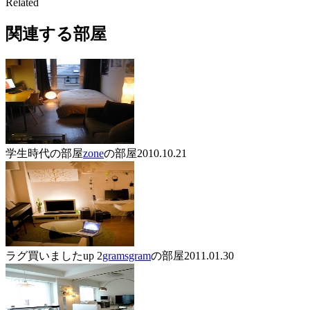
Related
関連する部屋
学生時代の部屋
zone
の部屋
2010.10.21
ラグ買いましたup 2
gramsgram
の部屋
2011.01.30