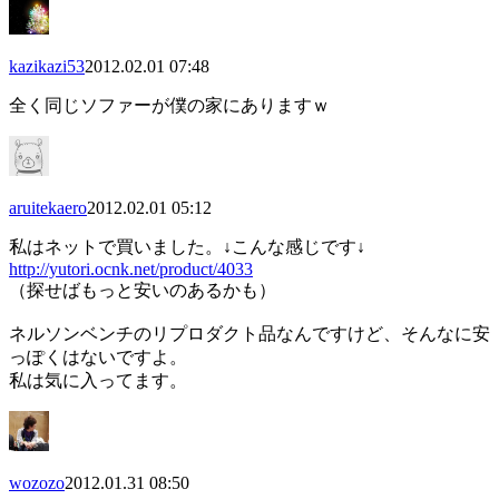
kazikazi53
2012.02.01 07:48
全く同じソファーが僕の家にありますｗ
aruitekaero
2012.02.01 05:12
私はネットで買いました。↓こんな感じです↓
http://yutori.ocnk.net/product/4033
（探せばもっと安いのあるかも）
ネルソンベンチのリプロダクト品なんですけど、そんなに安
っぽくはないですよ。
私は気に入ってます。
wozozo
2012.01.31 08:50