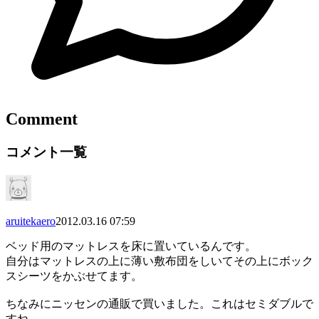
Comment
コメント一覧
aruitekaero
2012.03.16 07:59
ベッド用のマットレスを床に置いているんです。
自分はマットレスの上に薄い敷布団をしいてその上にボック
スシーツをかぶせてます。
ちなみにニッセンの通販で買いました。これはセミダブルで
すね。