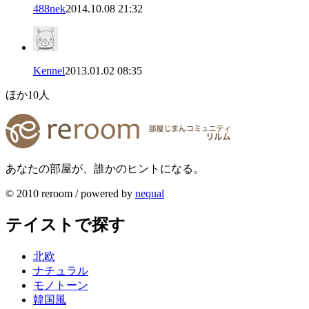
488nek
2014.10.08 21:32
Kennel
2013.01.02 08:35
ほか
10
人
あなたの部屋が、誰かのヒントになる。
© 2010 reroom / powered by
nequal
テイストで探す
北欧
ナチュラル
モノトーン
韓国風