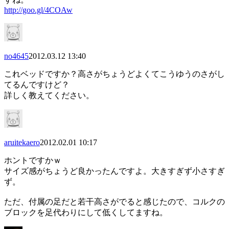
http://goo.gl/4COAw
no4645
2012.03.12 13:40
これベッドですか？高さがちょうどよくてこうゆうのさがし
てるんですけど？
詳しく教えてください。
aruitekaero
2012.02.01 10:17
ホントですかｗ
サイズ感がちょうど良かったんですよ。大きすぎず小さすぎ
ず。
ただ、付属の足だと若干高さがでると感じたので、コルクの
ブロックを足代わりにして低くしてますね。