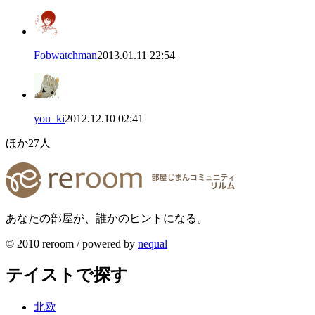
Fobwatchman
2013.01.11 22:54
you_ki
2012.12.10 02:41
ほか
27
人
あなたの部屋が、誰かのヒントになる。
© 2010 reroom / powered by
nequal
テイストで探す
北欧