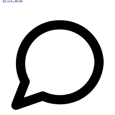
もっと見る