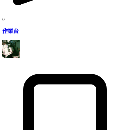
0
作業台