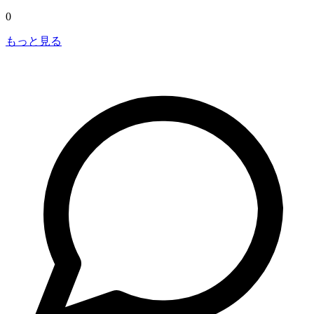
0
もっと見る