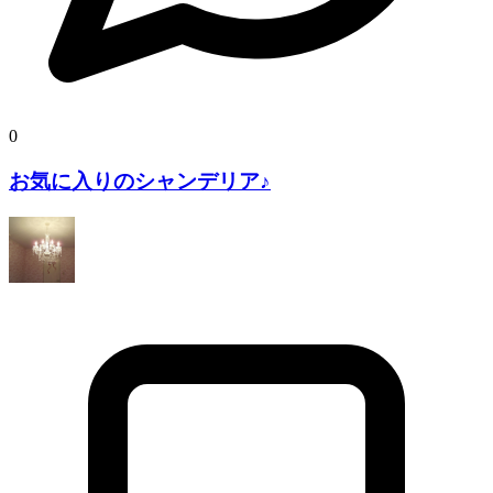
0
お気に入りのシャンデリア♪