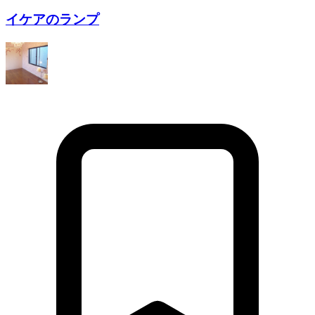
イケアのランプ