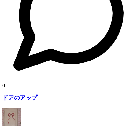
0
ドアのアップ