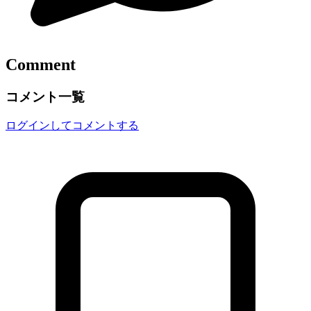
Comment
コメント一覧
ログインしてコメントする