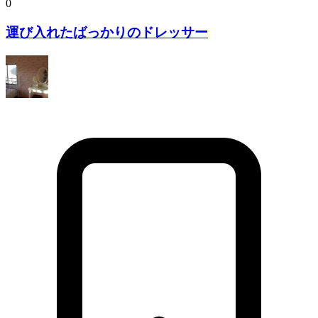
0
運び入れたばっかりのドレッサー