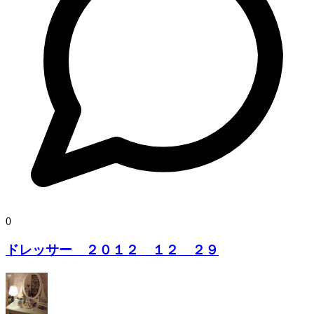
0
ドレッサー ２０１２ １２ ２９