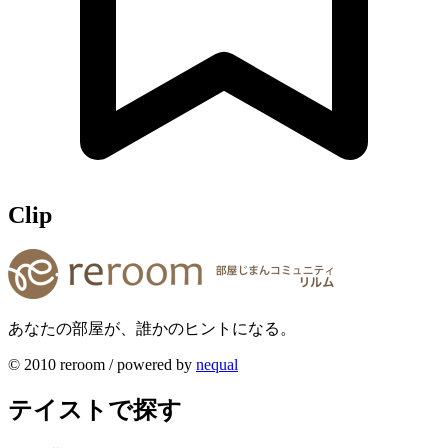
Clip
あなたの部屋が、誰かのヒントになる。
© 2010 reroom / powered by
nequal
テイストで探す