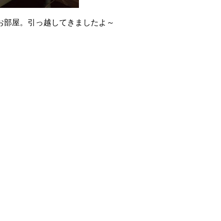
お部屋。引っ越してきましたよ～