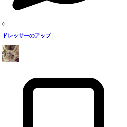
0
ドレッサーのアップ