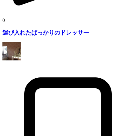
0
運び入れたばっかりのドレッサー