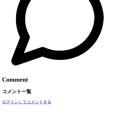
Comment
コメント一覧
ログインしてコメントする