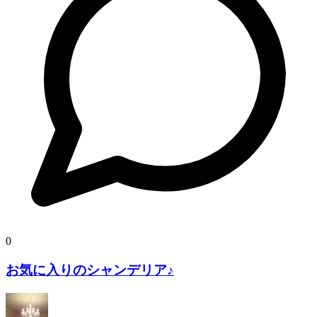
0
お気に入りのシャンデリア♪