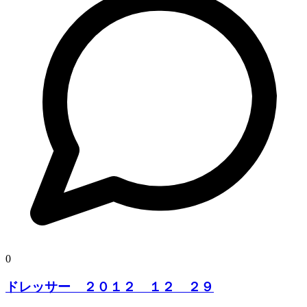
0
ドレッサー ２０１２ １２ ２９