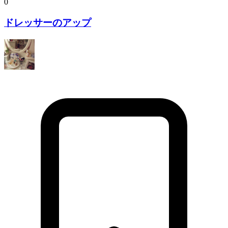
0
ドレッサーのアップ