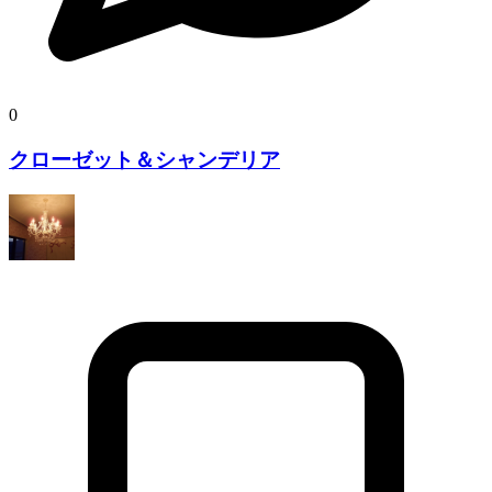
0
クローゼット＆シャンデリア