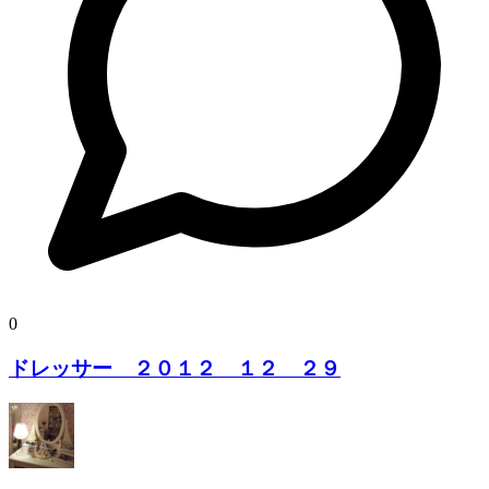
0
ドレッサー ２０１２ １２ ２９