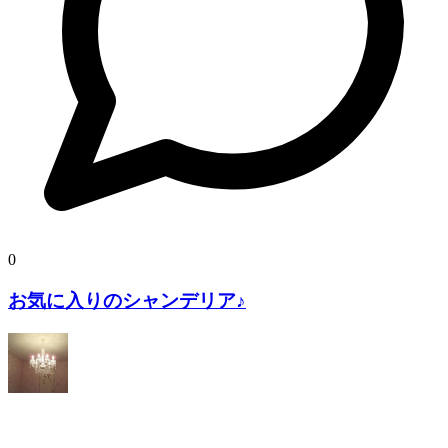
0
お気に入りのシャンデリア♪