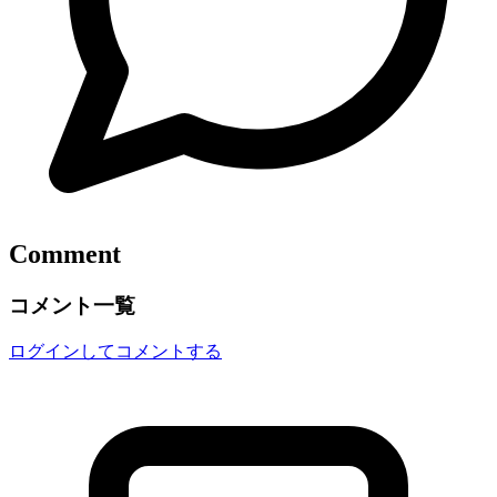
Comment
コメント一覧
ログインしてコメントする