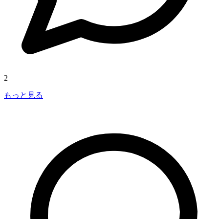
2
もっと見る