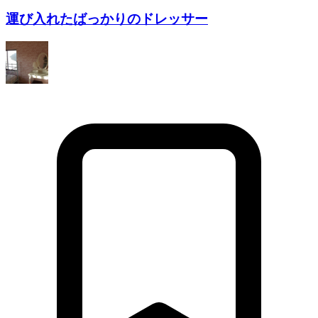
運び入れたばっかりのドレッサー