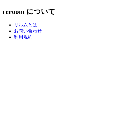
reroom について
リルムとは
お問い合わせ
利用規約