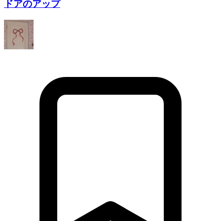
ドアのアップ