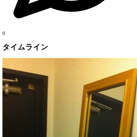
0
タイムライン