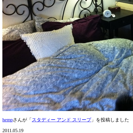
hemp
さんが「
スタディー アンド スリープ
」を投稿しました
2011.05.19