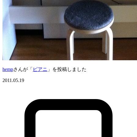
hemp
さんが「
ピアニ
」を投稿しました
2011.05.19