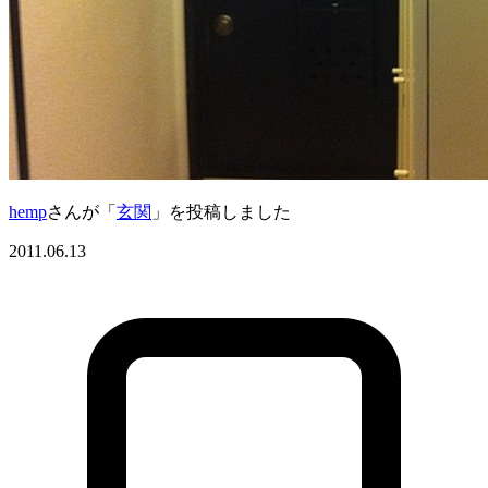
hemp
さんが「
玄関
」を投稿しました
2011.06.13