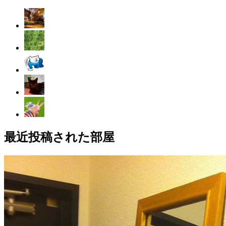
最近投稿された部屋