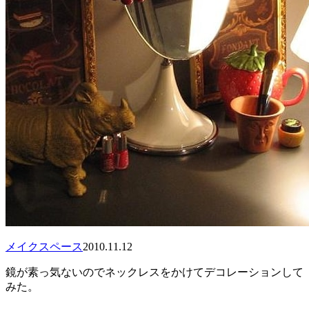
メイクスペース
2010.11.12
鏡が素っ気ないのでネックレスをかけてデコレーションして
みた。