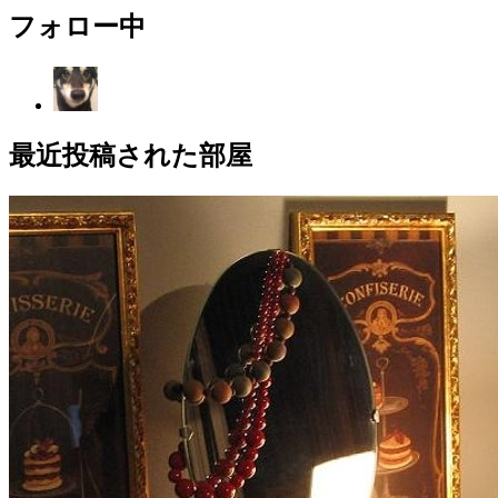
フォロー中
最近投稿された部屋