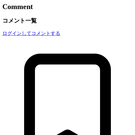
Comment
コメント一覧
ログインしてコメントする