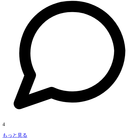
4
もっと見る