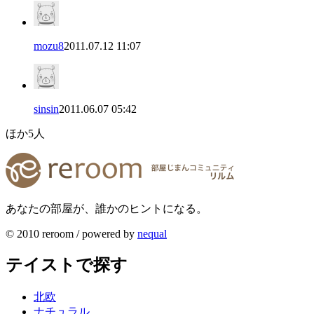
mozu8
2011.07.12 11:07
sinsin
2011.06.07 05:42
ほか
5
人
あなたの部屋が、誰かのヒントになる。
© 2010 reroom / powered by
nequal
テイストで探す
北欧
ナチュラル