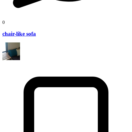
0
chair-like sofa