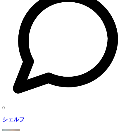
0
シェルフ