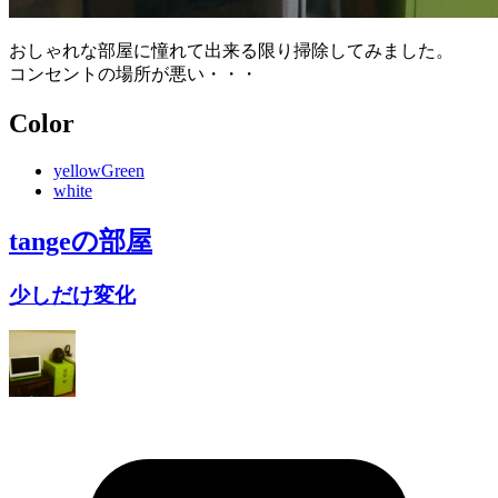
おしゃれな部屋に憧れて出来る限り掃除してみました。
コンセントの場所が悪い・・・
Color
yellowGreen
white
tange
の部屋
少しだけ変化