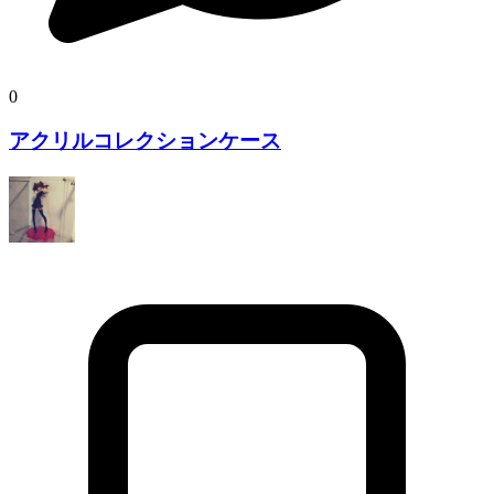
0
アクリルコレクションケース