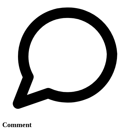
Comment