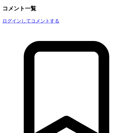
コメント一覧
ログインしてコメントする