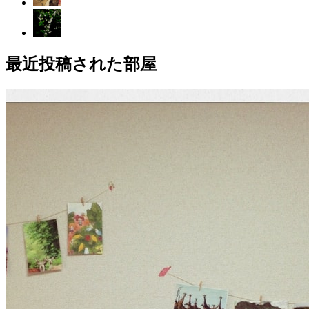
最近投稿された部屋