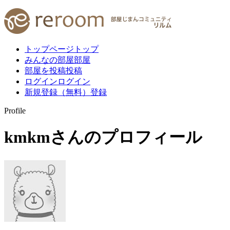
トップページ
トップ
みんなの部屋
部屋
部屋を投稿
投稿
ログイン
ログイン
新規登録（無料）
登録
Profile
kmkm
さんのプロフィール