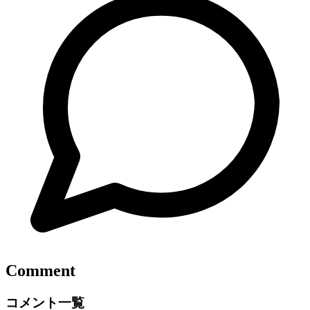
Comment
コメント一覧