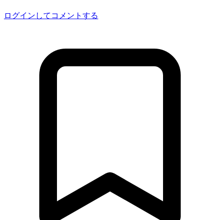
ログインしてコメントする