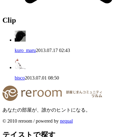
Clip
kuro_maru
2013.07.17 02:43
bisco
2013.07.01 08:50
あなたの部屋が、誰かのヒントになる。
© 2010 reroom / powered by
nequal
テイストで探す