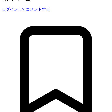
ログインしてコメントする