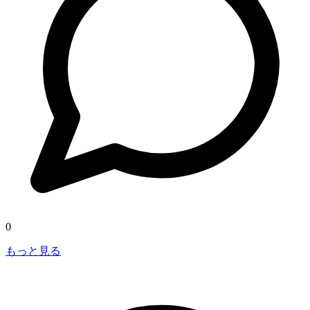
0
もっと見る