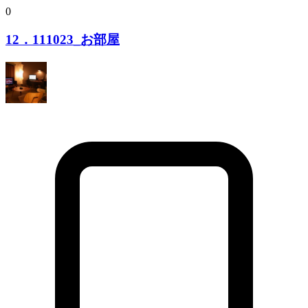
0
12．111023_お部屋