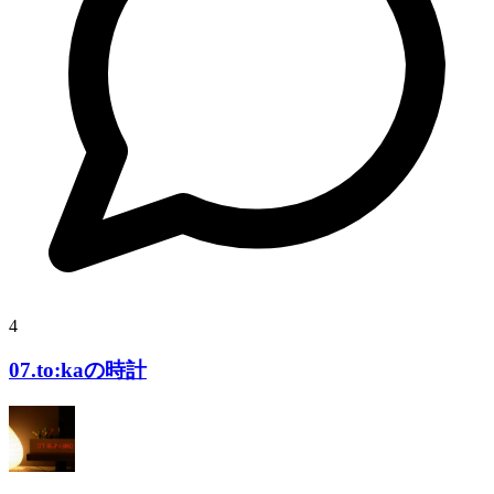
4
07.to:kaの時計