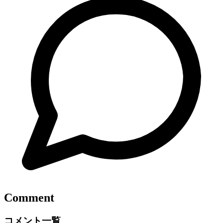
Comment
コメント一覧