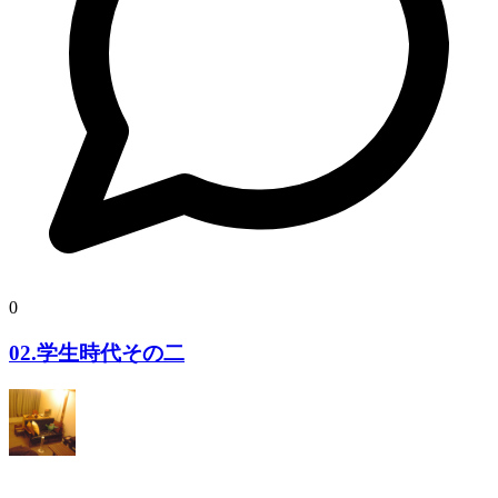
0
02.学生時代その二