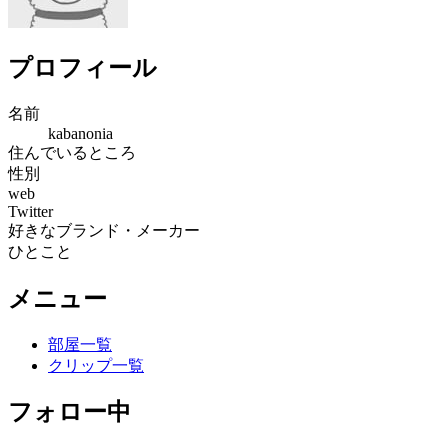
プロフィール
名前
kabanonia
住んでいるところ
性別
web
Twitter
好きなブランド・メーカー
ひとこと
メニュー
部屋一覧
クリップ一覧
フォロー中