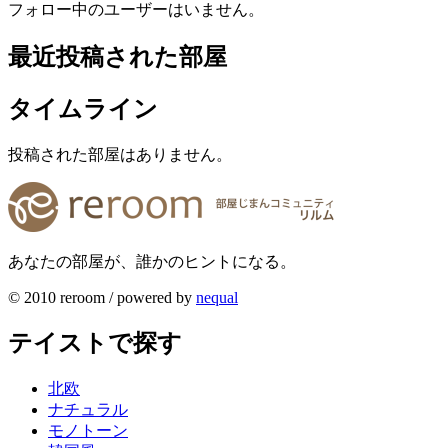
フォロー中のユーザーはいません。
最近投稿された部屋
タイムライン
投稿された部屋はありません。
あなたの部屋が、誰かのヒントになる。
© 2010 reroom / powered by
nequal
テイストで探す
北欧
ナチュラル
モノトーン