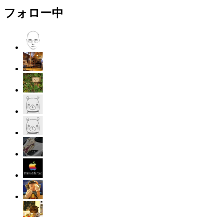
フォロー中