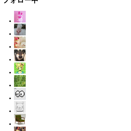
フォロー中