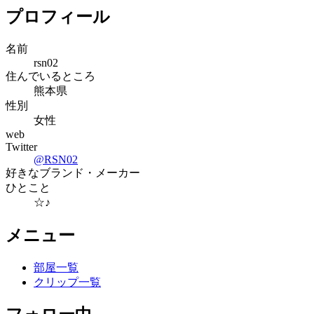
プロフィール
名前
rsn02
住んでいるところ
熊本県
性別
女性
web
Twitter
@
RSN02
好きなブランド・メーカー
ひとこと
☆♪
メニュー
部屋一覧
クリップ一覧