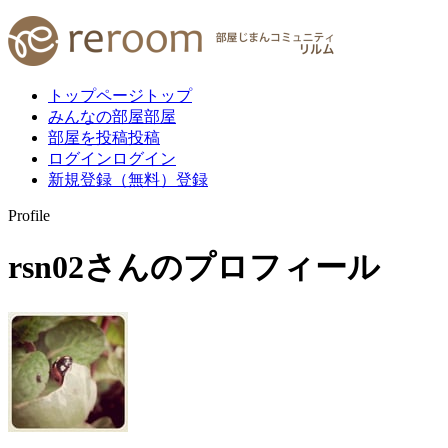
トップページ
トップ
みんなの部屋
部屋
部屋を投稿
投稿
ログイン
ログイン
新規登録（無料）
登録
Profile
rsn02
さんのプロフィール