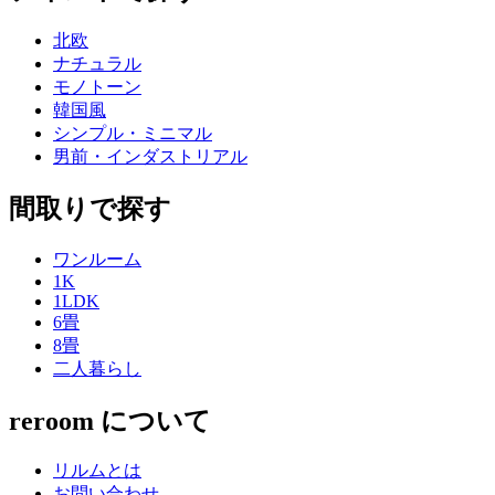
北欧
ナチュラル
モノトーン
韓国風
シンプル・ミニマル
男前・インダストリアル
間取りで探す
ワンルーム
1K
1LDK
6畳
8畳
二人暮らし
reroom について
リルムとは
お問い合わせ