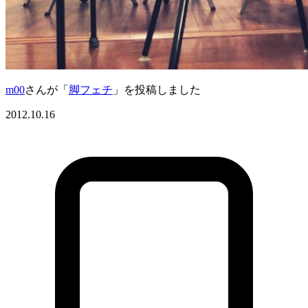
m00
さんが「
脚フェチ
」を投稿しました
2012.10.16