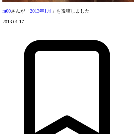
m00
さんが「
2013年1月
」を投稿しました
2013.01.17