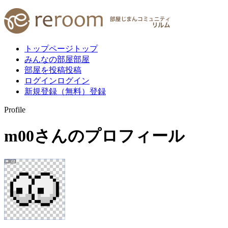
トップページ
トップ
みんなの部屋
部屋
部屋を投稿
投稿
ログイン
ログイン
新規登録（無料）
登録
Profile
m00
さんのプロフィール