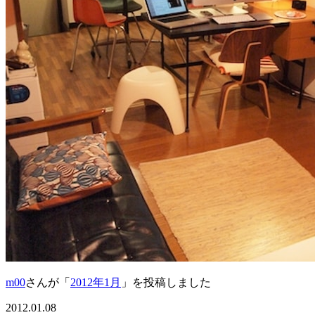
m00
さんが「
2012年1月
」を投稿しました
2012.01.08