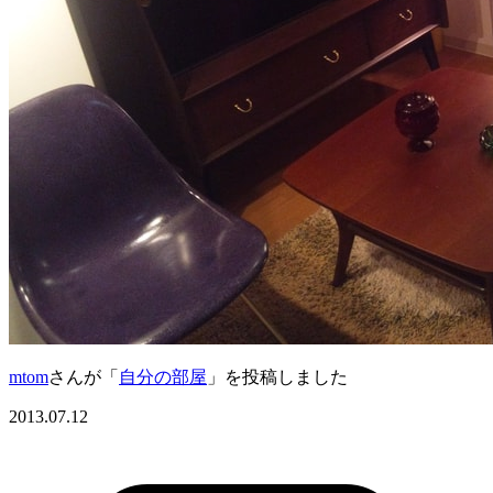
mtom
さんが「
自分の部屋
」を投稿しました
2013.07.12