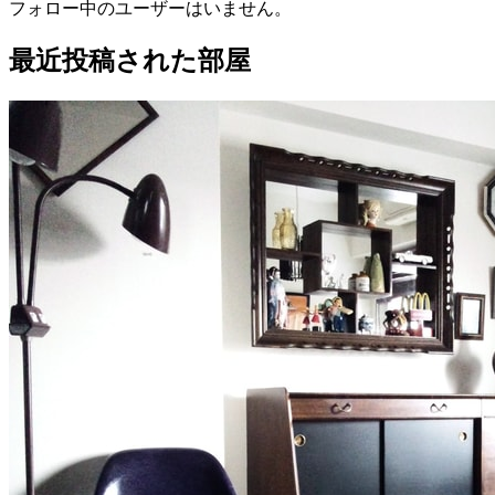
フォロー中のユーザーはいません。
最近投稿された部屋