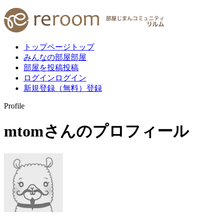
トップページ
トップ
みんなの部屋
部屋
部屋を投稿
投稿
ログイン
ログイン
新規登録（無料）
登録
Profile
mtom
さんのプロフィール