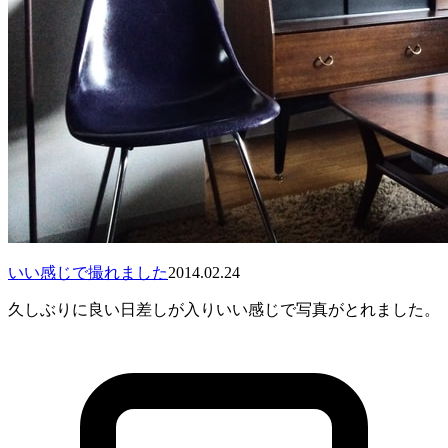
いい感じで撮れました
2014.02.24
久しぶりに良い日差しが入りいい感じで写真がとれました。