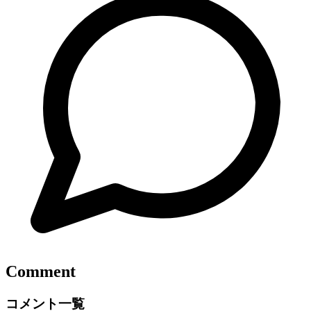
Comment
コメント一覧