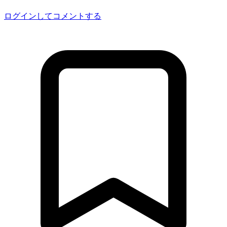
ログインしてコメントする