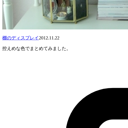
棚のディスプレイ
2012.11.22
控えめな色でまとめてみました。