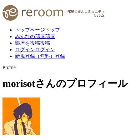
トップページ
トップ
みんなの部屋
部屋
部屋を投稿
投稿
ログイン
ログイン
新規登録（無料）
登録
Profile
morisot
さんのプロフィール