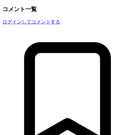
コメント一覧
ログインしてコメントする