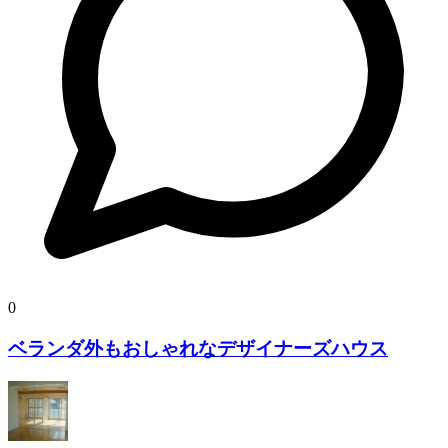
0
ベランダ外もおしゃれなデザイナーズハウス