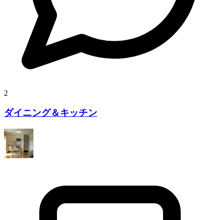
2
ダイニング＆キッチン