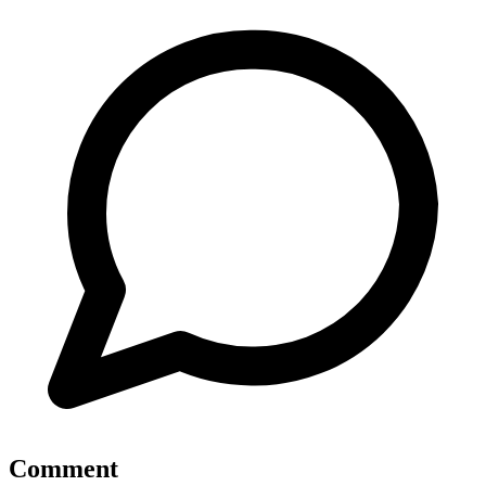
Comment