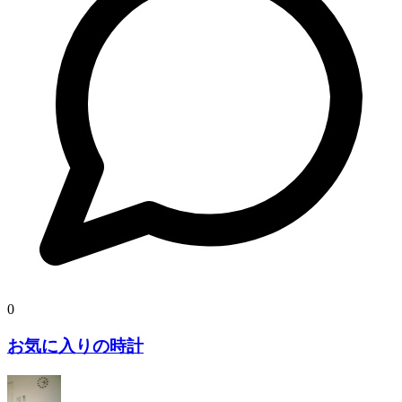
0
お気に入りの時計