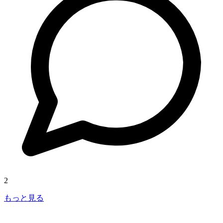
2
もっと見る