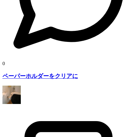
0
ペーパーホルダーをクリアに