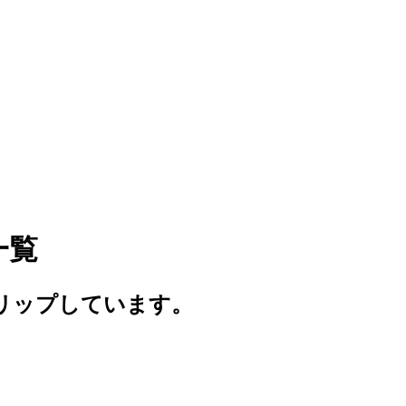
一覧
リップしています。