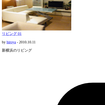
リビング 01
by
hiroya
-
2010.10.11
新横浜のリビング