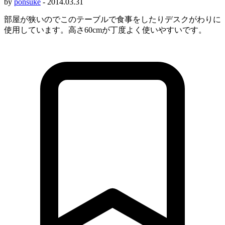
by
ponsuke
-
2014.03.31
部屋が狭いのでこのテーブルで食事をしたりデスクがわりに
使用しています。高さ60cmが丁度よく使いやすいです。