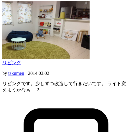
リビング
by
takumen
-
2014.03.02
リビングです。少しずつ改造して行きたいです。 ライト変
えようかなぁ…？