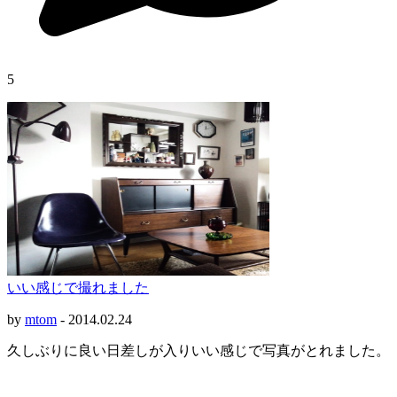
5
いい感じで撮れました
by
mtom
-
2014.02.24
久しぶりに良い日差しが入りいい感じで写真がとれました。