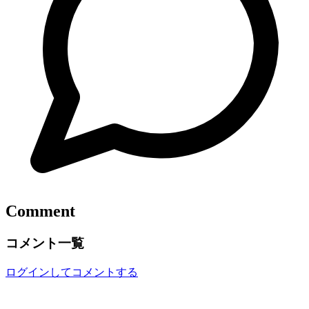
Comment
コメント一覧
ログインしてコメントする