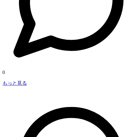
0
もっと見る