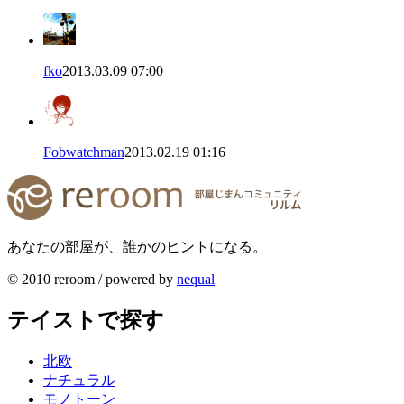
fko
2013.03.09 07:00
Fobwatchman
2013.02.19 01:16
あなたの部屋が、誰かのヒントになる。
© 2010 reroom / powered by
nequal
テイストで探す
北欧
ナチュラル
モノトーン