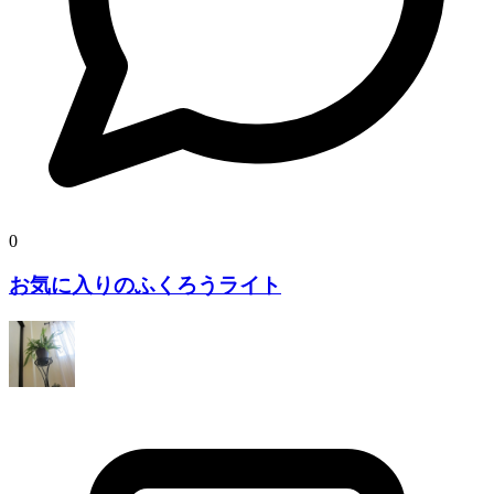
0
お気に入りのふくろうライト