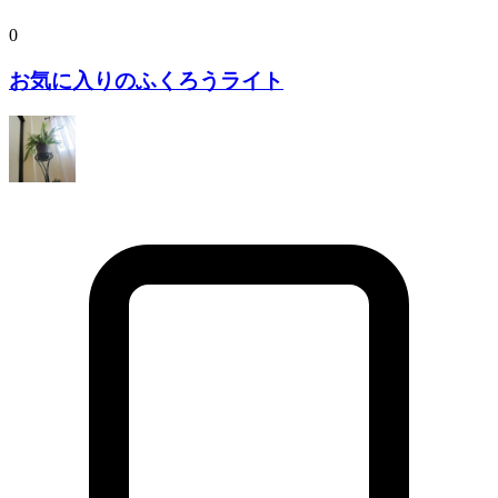
0
お気に入りのふくろうライト