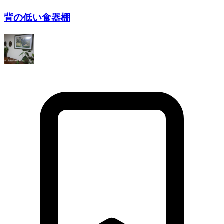
背の低い食器棚