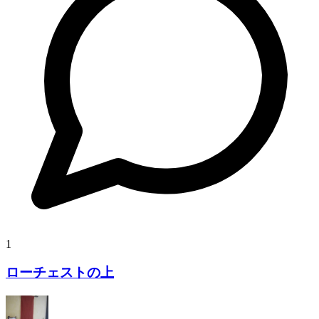
1
ローチェストの上