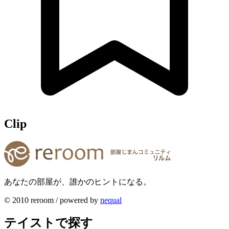
Clip
あなたの部屋が、誰かのヒントになる。
© 2010 reroom / powered by
nequal
テイストで探す