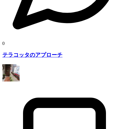
0
テラコッタのアプローチ