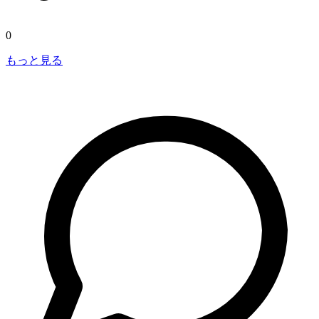
0
もっと見る