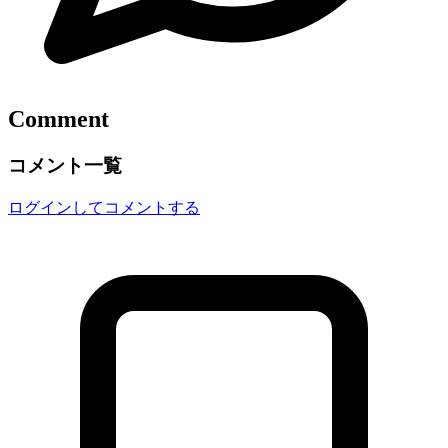
Comment
コメント一覧
ログインしてコメントする