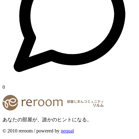
0
あなたの部屋が、誰かのヒントになる。
© 2010 reroom / powered by
nequal