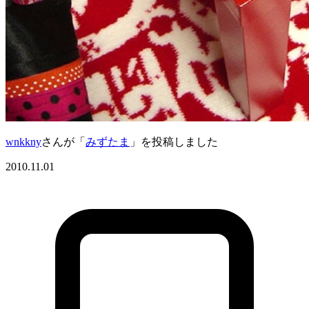
wnkkny
さんが「
みずたま
」を投稿しました
2010.11.01