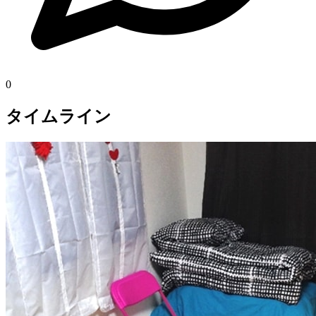
0
タイムライン