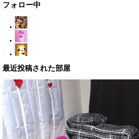
フォロー中
最近投稿された部屋