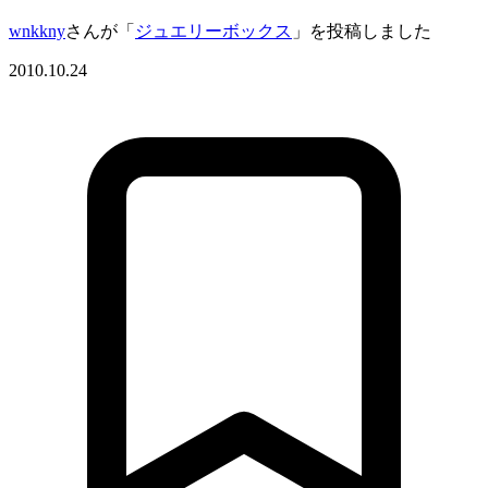
wnkkny
さんが「
ジュエリーボックス
」を投稿しました
2010.10.24