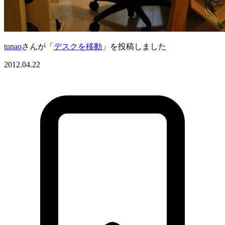
tunao
さんが「
デスクを移動
」を投稿しました
2012.04.22