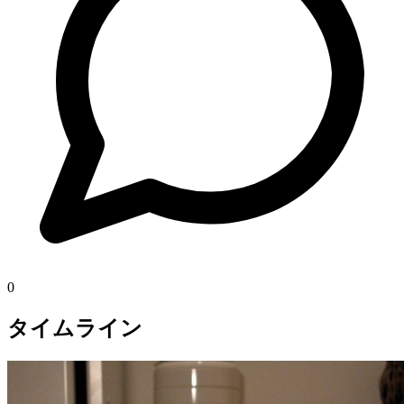
0
タイムライン