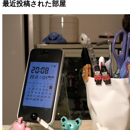
最近投稿された部屋