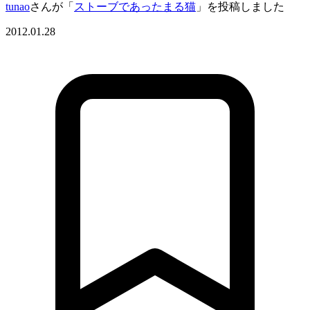
tunao
さんが「
ストーブであったまる猫
」を投稿しました
2012.01.28