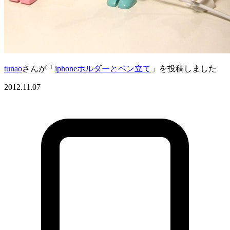
tunao
さんが「
iphoneホルダーとペン立て
」を投稿しました
2012.11.07