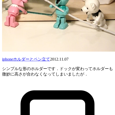
iphoneホルダーとペン立て
2012.11.07
シンプルな形のホルダーです．ドックが変わってホルダーも
微妙に高さが合わなくなってしまいましたが．