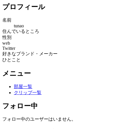
プロフィール
名前
tunao
住んでいるところ
性別
web
Twitter
好きなブランド・メーカー
ひとこと
メニュー
部屋一覧
クリップ一覧
フォロー中
フォロー中のユーザーはいません。