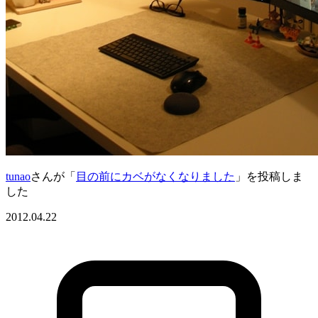
tunao
さんが「
目の前にカベがなくなりました
」を投稿しま
した
2012.04.22