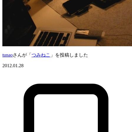
tunao
さんが「
つみねこ
」を投稿しました
2012.01.28