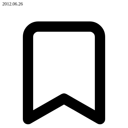
2012.06.26