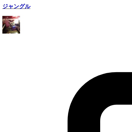
ジャングル