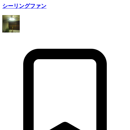
シーリングファン