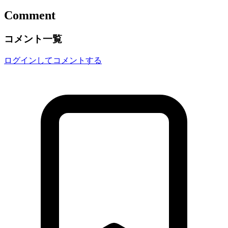
Comment
コメント一覧
ログインしてコメントする