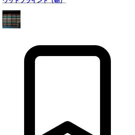
ウッドブラインド（朝）