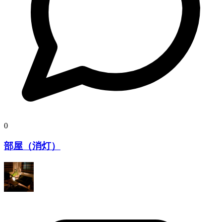
0
部屋（消灯）