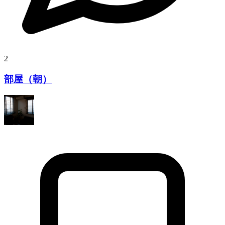
2
部屋（朝）