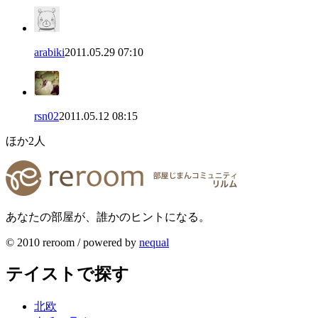
arabiki
2011.05.29 07:10
rsn02
2011.05.12 08:15
ほか
2
人
あなたの部屋が、誰かのヒントになる。
© 2010 reroom / powered by
nequal
テイストで探す
北欧