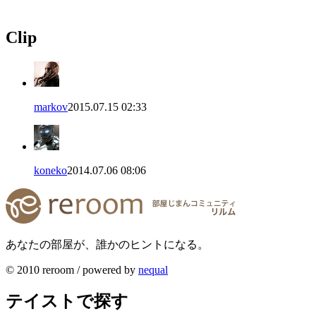
Clip
markov
2015.07.15 02:33
koneko
2014.07.06 08:06
あなたの部屋が、誰かのヒントになる。
© 2010 reroom / powered by
nequal
テイストで探す