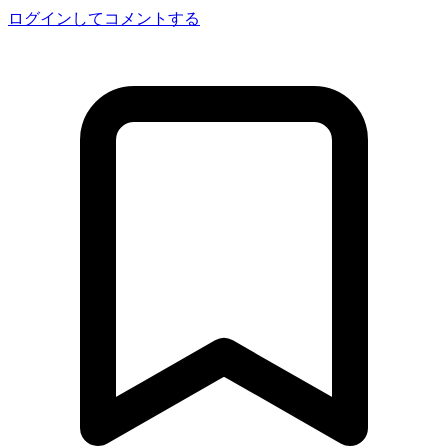
ログインしてコメントする