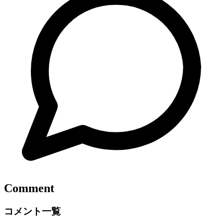
Comment
コメント一覧