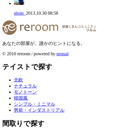
shoin_
2013.10.30 08:58
あなたの部屋が、誰かのヒントになる。
© 2010 reroom / powered by
nequal
テイストで探す
北欧
ナチュラル
モノトーン
韓国風
シンプル・ミニマル
男前・インダストリアル
間取りで探す