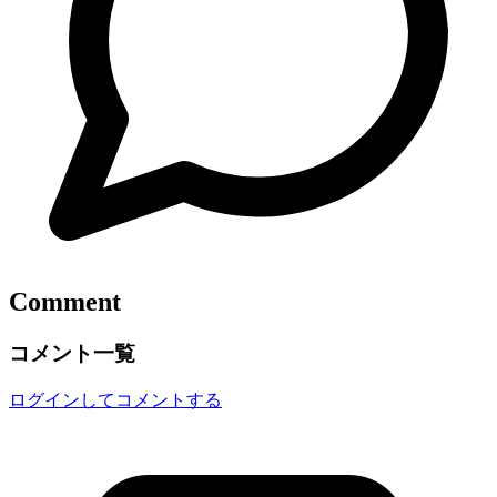
Comment
コメント一覧
ログインしてコメントする