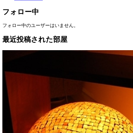
フォロー中
フォロー中のユーザーはいません。
最近投稿された部屋