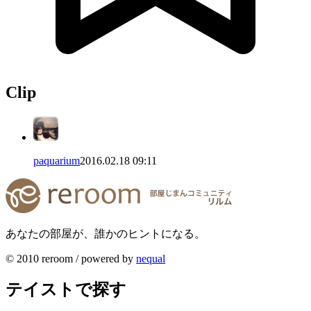
Clip
paquarium
2016.02.18 09:11
あなたの部屋が、誰かのヒントになる。
© 2010 reroom / powered by
nequal
テイストで探す