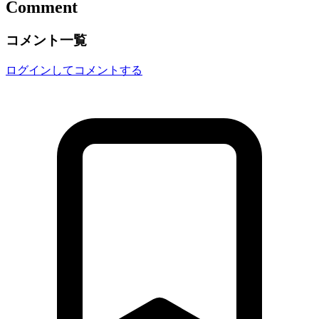
Comment
コメント一覧
ログインしてコメントする