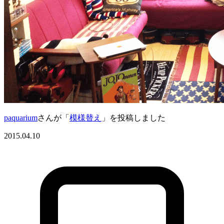
paquarium
さんが「
模様替え
」を投稿しました
2015.04.10