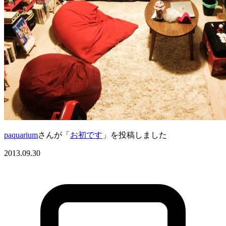
paquarium
さんが「
お初です
」を投稿しました
2013.09.30