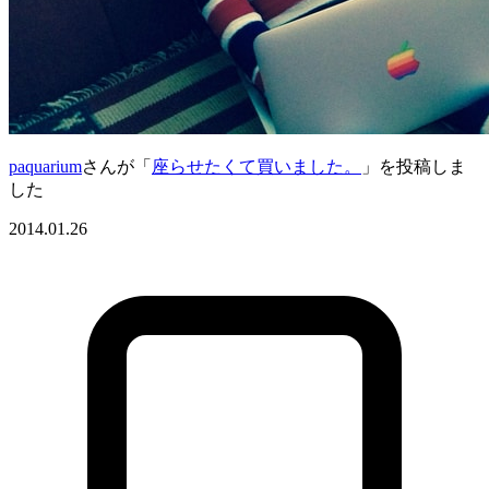
paquarium
さんが「
座らせたくて買いました。
」を投稿しま
した
2014.01.26