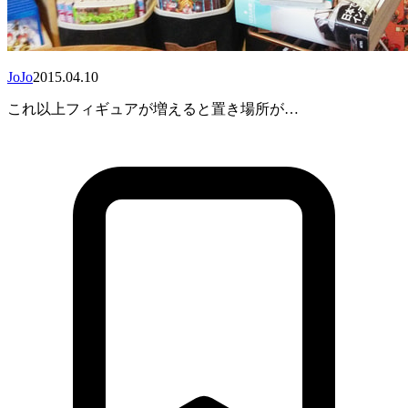
JoJo
2015.04.10
これ以上フィギュアが増えると置き場所が…