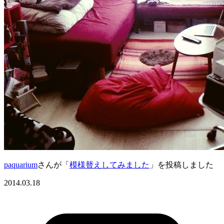
paquarium
さんが「
模様替えしてみました
」を投稿しました
2014.03.18