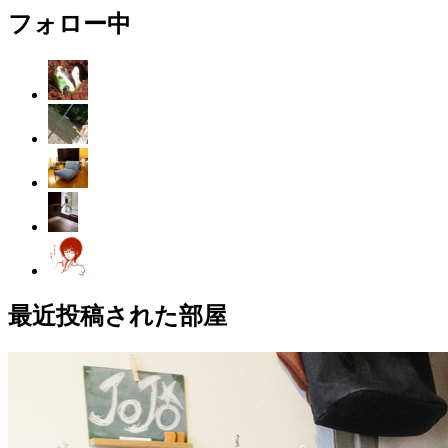
フォロー中
最近投稿された部屋