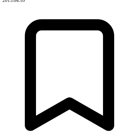
2015.04.10