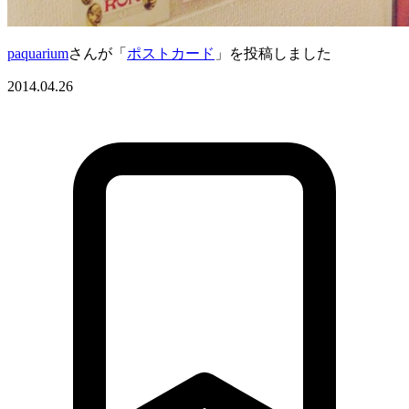
paquarium
さんが「
ポストカード
」を投稿しました
2014.04.26