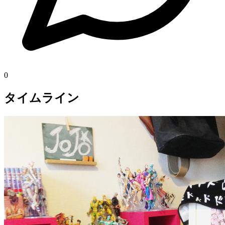
0
タイムライン