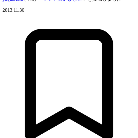
2013.11.30