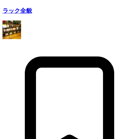
ラック全貌