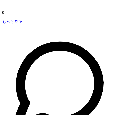
0
もっと見る