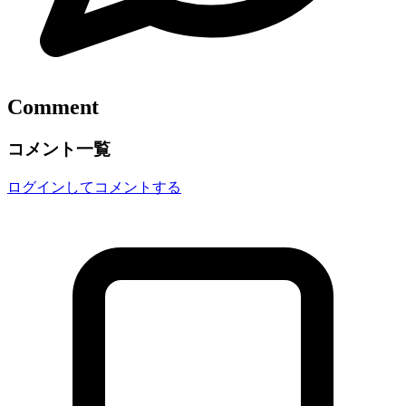
Comment
コメント一覧
ログインしてコメントする