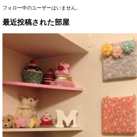
フォロー中のユーザーはいません。
最近投稿された部屋