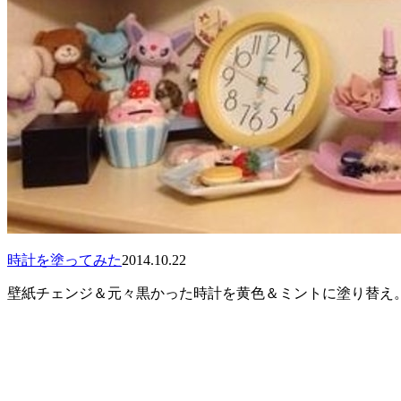
時計を塗ってみた
2014.10.22
壁紙チェンジ＆元々黒かった時計を黄色＆ミントに塗り替え