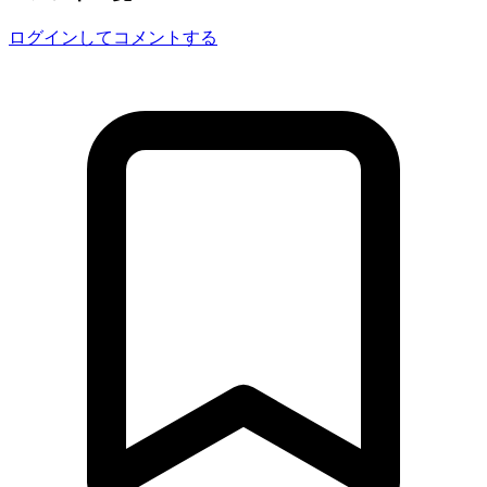
ログインしてコメントする