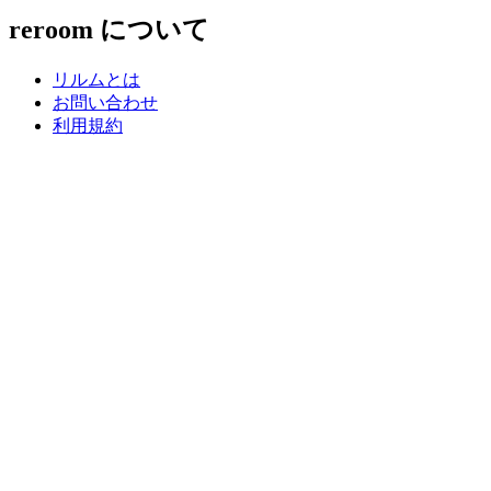
reroom について
リルムとは
お問い合わせ
利用規約