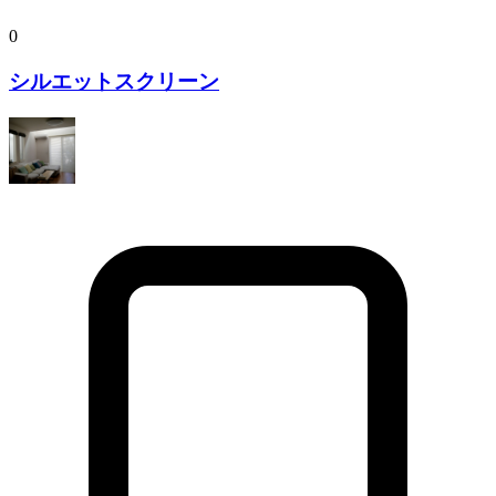
0
シルエットスクリーン