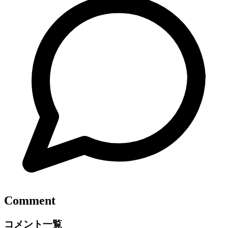
Comment
コメント一覧