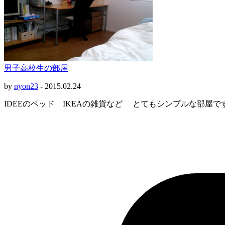
男子高校生の部屋
by
nyon23
-
2015.02.24
IDEEのベッド IKEAの雑貨など とてもシンプルな部屋で