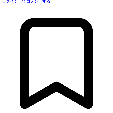
ログインしてコメントする