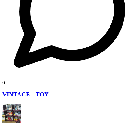
0
VINTAGE TOY