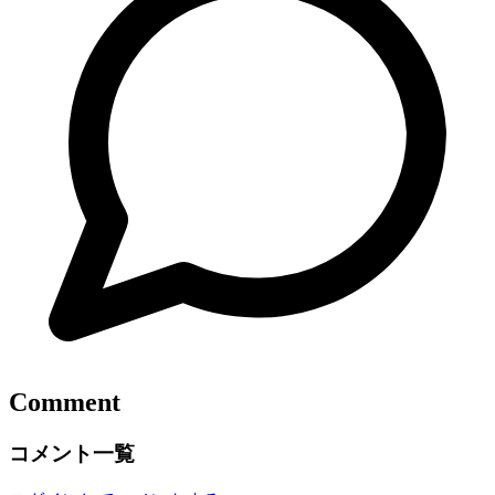
Comment
コメント一覧