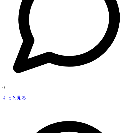
0
もっと見る