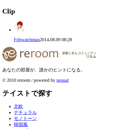
Clip
Fobwatchman
2014.08.09 08:28
あなたの部屋が、誰かのヒントになる。
© 2010 reroom / powered by
nequal
テイストで探す
北欧
ナチュラル
モノトーン
韓国風