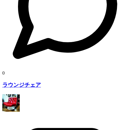
0
ラウンジチェア