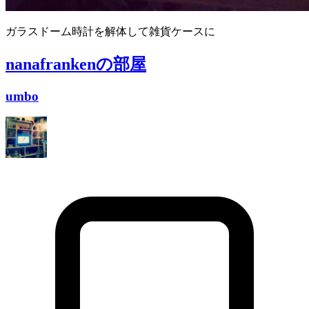
ガラスドーム時計を解体して雑貨ケースに
nanafranken
の部屋
umbo