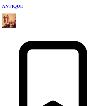
ANTIQUE