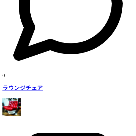
0
ラウンジチェア