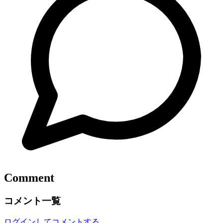
Comment
コメント一覧
ログインしてコメントする