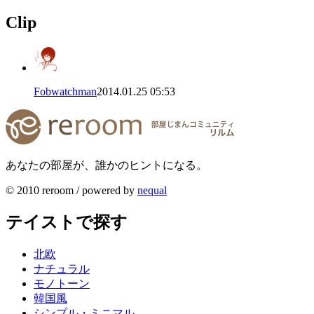
Clip
Fobwatchman
2014.01.25 05:53
あなたの部屋が、誰かのヒントになる。
© 2010 reroom / powered by
nequal
テイストで探す
北欧
ナチュラル
モノトーン
韓国風
シンプル・ミニマル