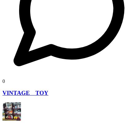
0
VINTAGE TOY