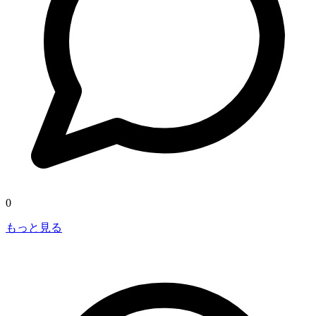
0
もっと見る