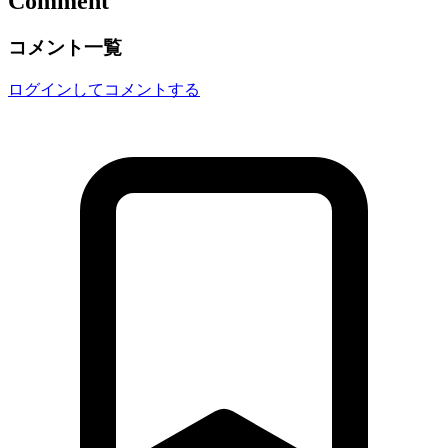
Comment
コメント一覧
ログインしてコメントする