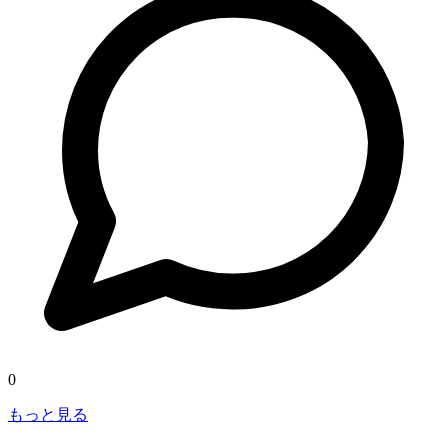
0
もっと見る