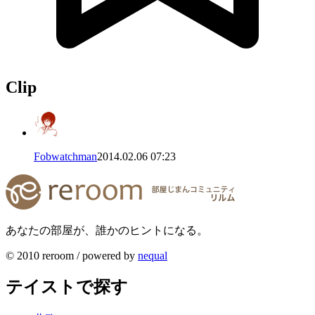
Clip
Fobwatchman
2014.02.06 07:23
あなたの部屋が、誰かのヒントになる。
© 2010 reroom / powered by
nequal
テイストで探す