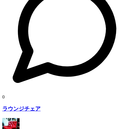
0
ラウンジチェア