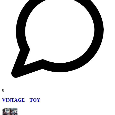
0
VINTAGE TOY