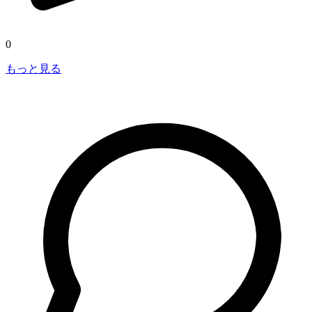
0
もっと見る