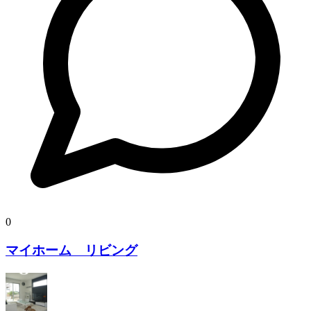
0
マイホーム リビング