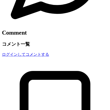
Comment
コメント一覧
ログインしてコメントする