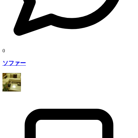
0
ソファー