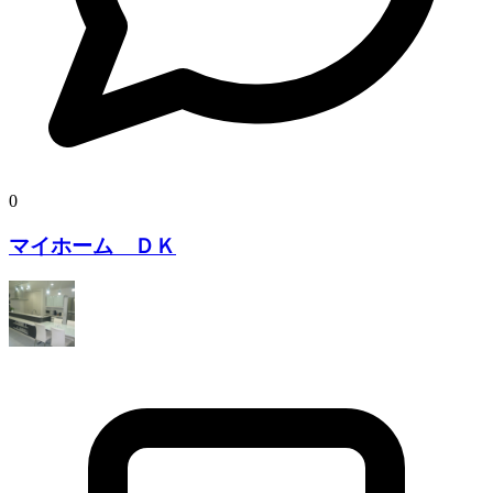
0
マイホーム ＤＫ