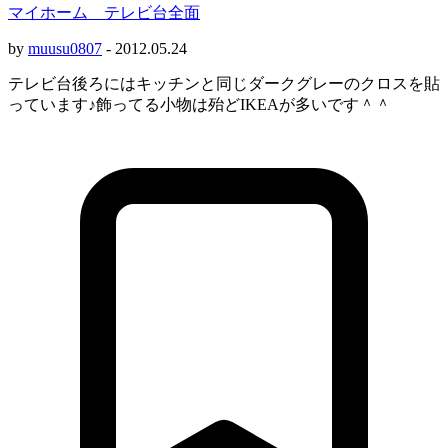
マイホーム テレビ台全面
by
muusu0807
-
2012.05.24
テレビ台後ろにはキッチンと同じダークグレーのクロスを貼
っています♪飾ってる小物は殆どIKEAが多いです＾＾