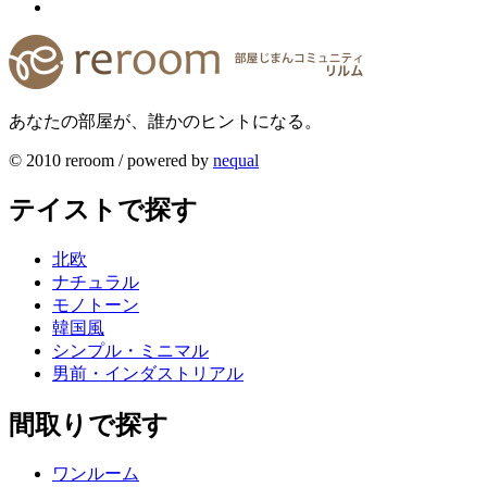
あなたの部屋が、誰かのヒントになる。
© 2010 reroom / powered by
nequal
テイストで探す
北欧
ナチュラル
モノトーン
韓国風
シンプル・ミニマル
男前・インダストリアル
間取りで探す
ワンルーム