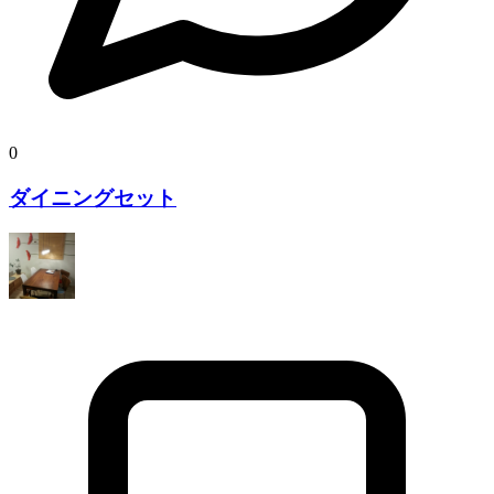
0
ダイニングセット