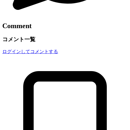
Comment
コメント一覧
ログインしてコメントする