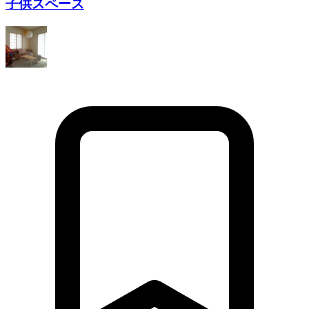
子供スペース