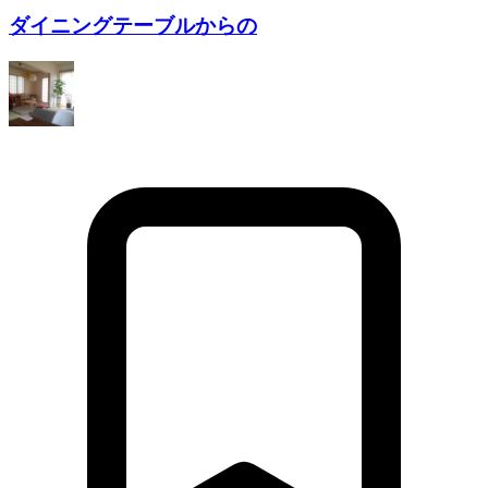
ダイニングテーブルからの