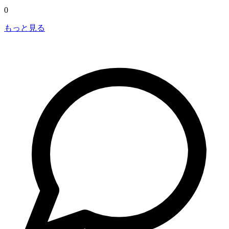
0
もっと見る