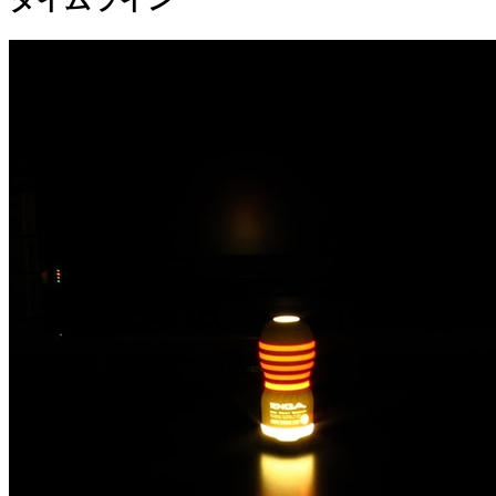
タイムライン