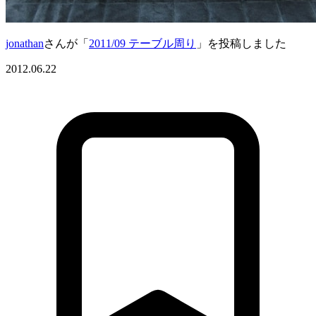
jonathan
さんが「
2011/09 テーブル周り
」を投稿しました
2012.06.22