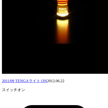
2011/09 TENGAライト ON
2012.06.22
スイッチオン