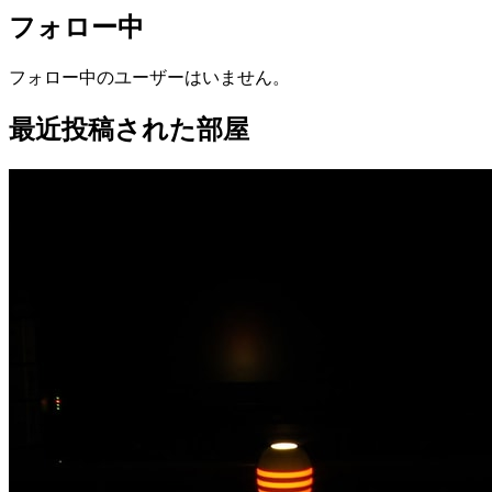
フォロー中
フォロー中のユーザーはいません。
最近投稿された部屋