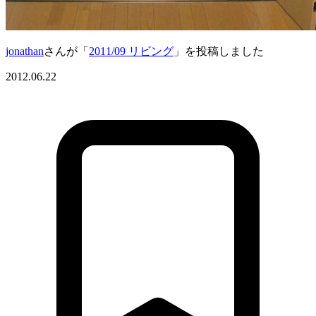
jonathan
さんが「
2011/09 リビング
」を投稿しました
2012.06.22