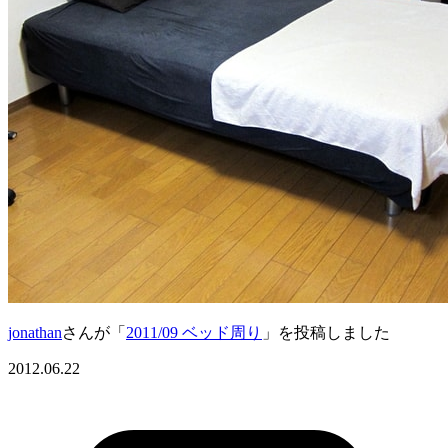
jonathan
さんが「
2011/09 ベッド周り
」を投稿しました
2012.06.22