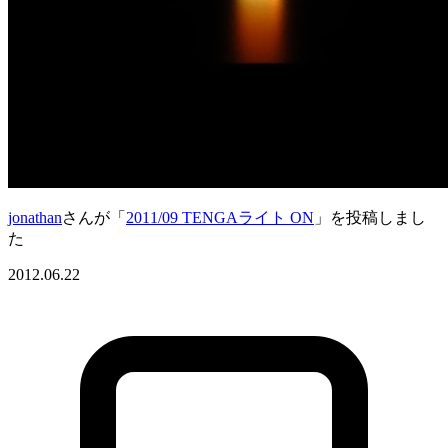
jonathan
さんが「
2011/09 TENGAライト ON
」を投稿しまし
た
2012.06.22