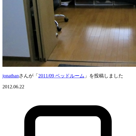
jonathan
さんが「
2011/09 ベッドルーム
」を投稿しました
2012.06.22