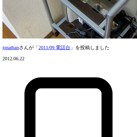
jonathan
さんが「
2011/09 電話台
」を投稿しました
2012.06.22