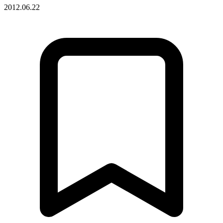
2012.06.22