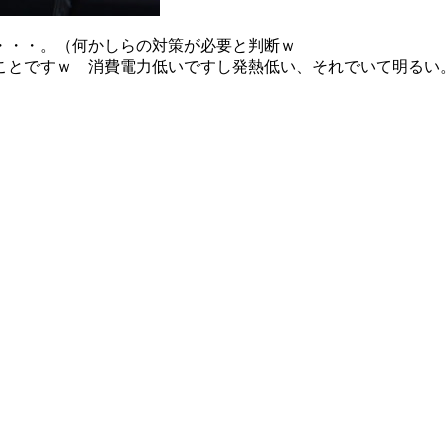
・・・。（何かしらの対策が必要と判断ｗ
ことですｗ 消費電力低いですし発熱低い、それでいて明るい