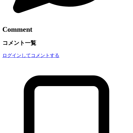
Comment
コメント一覧
ログインしてコメントする