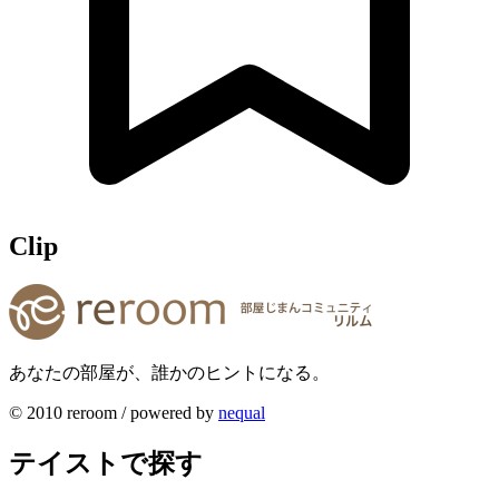
Clip
あなたの部屋が、誰かのヒントになる。
© 2010 reroom / powered by
nequal
テイストで探す